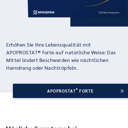
Erhöhen Sie Ihre Lebensqualität mit
APOPROSTAT® forte auf natürliche Weise: Das
Mittel lindert Beschwerden wie nächtlichen
Harndrang oder Nachtröpfeln.
®
APOPROSTAT
FORTE