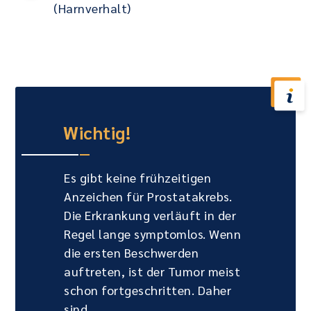
(Harnverhalt)
Wichtig!
Es gibt keine frühzeitigen
Anzeichen für Prostatakrebs.
Die Erkrankung verläuft in der
Regel lange symptomlos. Wenn
die ersten Beschwerden
auftreten, ist der Tumor meist
schon fortgeschritten. Daher
sind