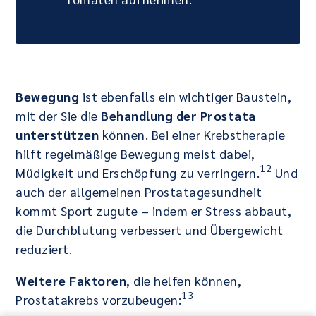
Bewegung
ist ebenfalls ein wichtiger Baustein,
mit der Sie die
Behandlung der Prostata
unterstützen
können. Bei einer Krebstherapie
hilft regelmäßige Bewegung meist dabei,
12
Müdigkeit und Erschöpfung zu verringern.
Und
auch der allgemeinen Prostatagesundheit
kommt Sport zugute – indem er Stress abbaut,
die Durchblutung verbessert und Übergewicht
reduziert.
Weitere Faktoren
, die helfen können,
13
Prostatakrebs vorzubeugen: