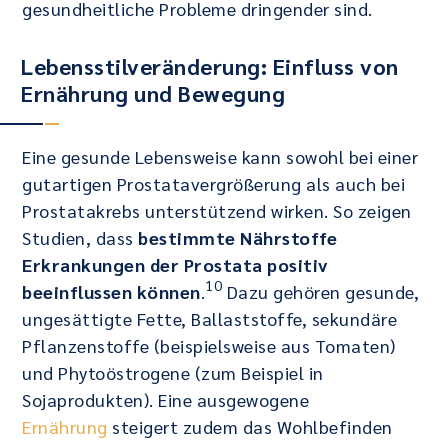
gesundheitliche Probleme dringender sind.
Lebensstilveränderung: Einfluss von
Ernährung und Bewegung
Eine gesunde Lebensweise kann sowohl bei einer
gutartigen Prostatavergrößerung als auch bei
Prostatakrebs unterstützend wirken. So zeigen
Studien, dass
bestimmte Nährstoffe
Erkrankungen der Prostata positiv
10
beeinflussen können
.
Dazu gehören gesunde,
ungesättigte Fette, Ballaststoffe, sekundäre
Pflanzenstoffe (beispielsweise aus Tomaten)
und Phytoöstrogene (zum Beispiel in
Sojaprodukten). Eine ausgewogene
Ernährung
steigert zudem das Wohlbefinden