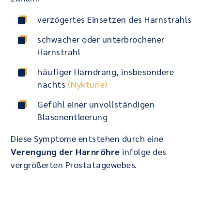
verzögertes Einsetzen des Harnstrahls
schwacher oder unterbrochener
Harnstrahl
häufiger Harndrang, insbesondere
nachts
(Nykturie)
Gefühl einer unvollständigen
Blasenentleerung
Diese Symptome entstehen durch eine
Verengung der Harnröhre
infolge des
vergrößerten Prostatagewebes.