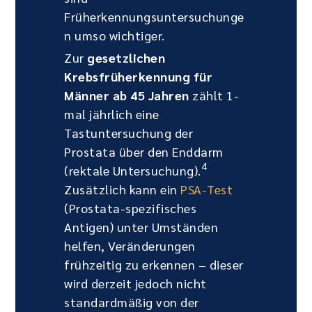
Früherkennungsuntersuchunge
n umso wichtiger.
Zur
gesetzlichen
Krebsfrüherkennung für
Männer ab 45 Jahren
zählt 1-
mal jährlich eine
Tastuntersuchung der
Prostata über den Enddarm
4
(rektale Untersuchung).
Zusätzlich kann ein
PSA-Test
(Prostata-spezifisches
Antigen) unter Umständen
helfen, Veränderungen
frühzeitig zu erkennen – dieser
wird derzeit jedoch nicht
standardmäßig von der