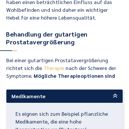
haben einen beträchtlichen Einfluss auf das
Wohlbefinden und sind daher ein wichtiger
Hebel für eine höhere Lebensqualität.
Behandlung der gutartigen
Prostatavergrößerung
Bei einer gutartigen Prostatavergrößerung
richtet sich die
Therapie
nach der Schwere der
Symptome.
Mögliche Therapieoptionen sind
Medikamente
Es eignen sich zum Beispiel pflanzliche
Medikamente, die eine hohe