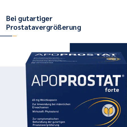
Bei gutartiger
Prostatavergrößerung