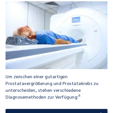
Um zwischen einer gutartigen
Prostatavergrößerung und Prostatakrebs zu
unterscheiden, stehen verschiedene
6
Diagnosemethoden zur Verfügung: