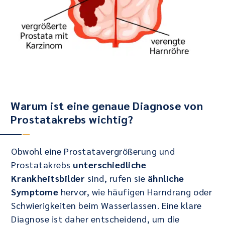
Warum ist eine genaue Diagnose von
Prostatakrebs wichtig?
Obwohl eine Prostatavergrößerung und
Prostatakrebs
unterschiedliche
Krankheitsbilder
sind, rufen sie
ähnliche
Symptome
hervor, wie häufigen Harndrang oder
Schwierigkeiten beim Wasserlassen. Eine klare
Diagnose ist daher entscheidend, um die