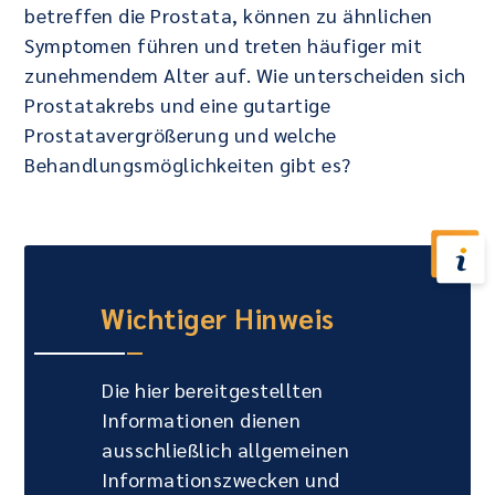
betreffen die Prostata, können zu ähnlichen
Symptomen führen und treten häufiger mit
zunehmendem Alter auf. Wie unterscheiden sich
Prostatakrebs und eine gutartige
Prostatavergrößerung und welche
Behandlungsmöglichkeiten gibt es?
Wichtiger Hinweis
Die hier bereitgestellten
Informationen dienen
ausschließlich allgemeinen
Informationszwecken und