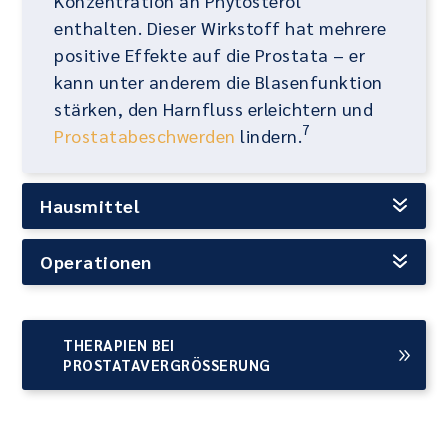
Konzentration an Phytosterol
enthalten. Dieser Wirkstoff hat mehrere
positive Effekte auf die Prostata – er
kann unter anderem die Blasenfunktion
stärken, den Harnfluss erleichtern und
7
Prostatabeschwerden
lindern.
Hausmittel
Operationen
THERAPIEN BEI
PROSTATAVERGRÖSSERUNG