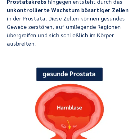
Prostatakrebs
hingegen entsteht durch das
unkontrollierte Wachstum bösartiger Zellen
in der Prostata. Diese Zellen können gesundes
Gewebe zerstören, auf umliegende Regionen
übergreifen und sich schließlich im Körper
ausbreiten.