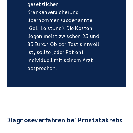
gesetzlichen
Krankenversicherung
übernommen (sogenannte
IGeL-Leistung). Die Kosten
liegen meist zwischen 25 und
5
35 Euro.
Ob der Test sinnvoll
ist, sollte jeder Patient
individuell mit seinem Arzt
besprechen.
Diagnoseverfahren bei Prostatakrebs