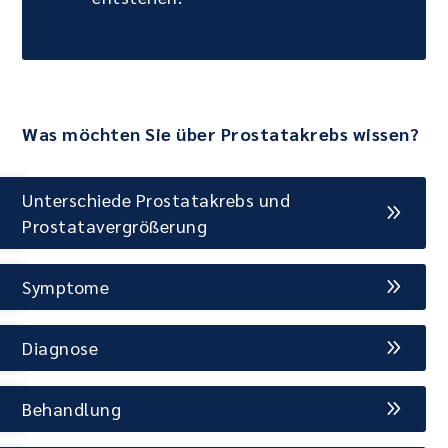
Was möchten Sie über Prostatakrebs wissen?
Unterschiede Prostatakrebs und
Prostatavergrößerung
Symptome
Diagnose
Behandlung