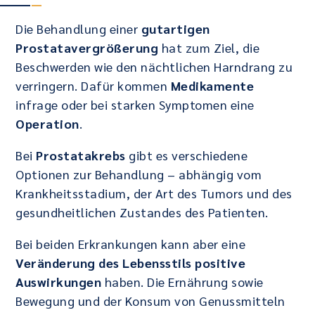
Die Behandlung einer
gutartigen
Prostatavergrößerung
hat zum Ziel, die
Beschwerden wie den nächtlichen Harndrang zu
verringern. Dafür kommen
Medikamente
infrage oder bei starken Symptomen eine
Operation
.
Bei
Prostatakrebs
gibt es verschiedene
Optionen zur Behandlung – abhängig vom
Krankheitsstadium, der Art des Tumors und des
gesundheitlichen Zustandes des Patienten.
Bei beiden Erkrankungen kann aber eine
Veränderung des Lebensstils positive
Auswirkungen
haben. Die Ernährung sowie
Bewegung und der Konsum von Genussmitteln