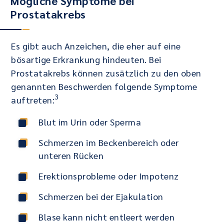
Mögliche Symptome bei
Prostatakrebs
Es gibt auch Anzeichen, die eher auf eine
bösartige Erkrankung hindeuten. Bei
Prostatakrebs können zusätzlich zu den oben
genannten Beschwerden folgende Symptome
3
auftreten:
Blut im Urin oder Sperma
Schmerzen im Beckenbereich oder
unteren Rücken
Erektionsprobleme oder Impotenz
Schmerzen bei der Ejakulation
Blase kann nicht entleert werden