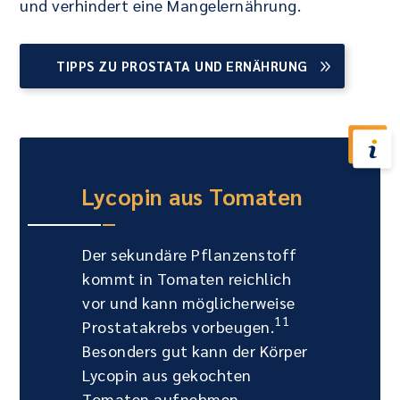
und verhindert eine Mangelernährung.
TIPPS ZU PROSTATA UND ERNÄHRUNG
Lycopin aus Tomaten
Der sekundäre Pflanzenstoff
kommt in Tomaten reichlich
vor und kann möglicherweise
11
Prostatakrebs vorbeugen.
Besonders gut kann der Körper
Lycopin aus gekochten
Tomaten aufnehmen.