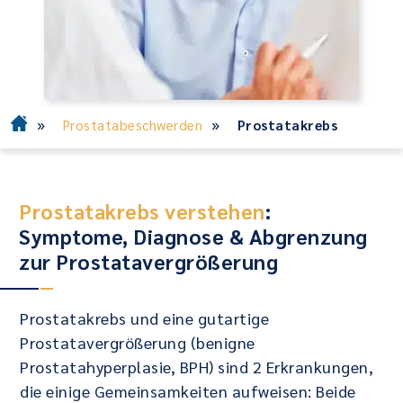
»
»
Prostatabeschwerden
Prostatakrebs
Prostatakrebs verstehen
:
Symptome, Diagnose & Abgrenzung
zur Prostatavergrößerung
Prostatakrebs und eine gutartige
Prostatavergrößerung (benigne
Prostatahyperplasie, BPH) sind 2 Erkrankungen,
die einige Gemeinsamkeiten aufweisen: Beide