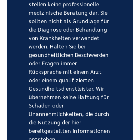
stellen keine professionelle
medizinische Beratung dar. Sie
sollten nicht als Grundlage für
die Diagnose oder Behandlung
von Krankheiten verwendet
werden. Halten Sie bei
gesundheitlichen Beschwerden
oder Fragen immer
Rücksprache mit einem Arzt
oder einem qualifizierten
Gesundheitsdienstleister. Wir
übernehmen keine Haftung für
Schäden oder
Unannehmlichkeiten, die durch
die Nutzung der hier
bereitgestellten Informationen
entstehen.