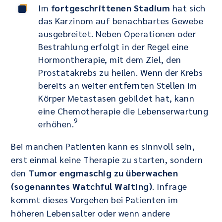
Im
fortgeschrittenen Stadium
hat sich
das Karzinom auf benachbartes Gewebe
ausgebreitet. Neben Operationen oder
Bestrahlung erfolgt in der Regel eine
Hormontherapie, mit dem Ziel, den
Prostatakrebs zu heilen. Wenn der Krebs
bereits an weiter entfernten Stellen im
Körper Metastasen gebildet hat, kann
eine Chemotherapie die Lebenserwartung
9
erhöhen.
Bei manchen Patienten kann es sinnvoll sein,
erst einmal keine Therapie zu starten, sondern
den
Tumor engmaschig zu überwachen
(sogenanntes Watchful Waiting)
. Infrage
kommt dieses Vorgehen bei Patienten im
höheren Lebensalter oder wenn andere