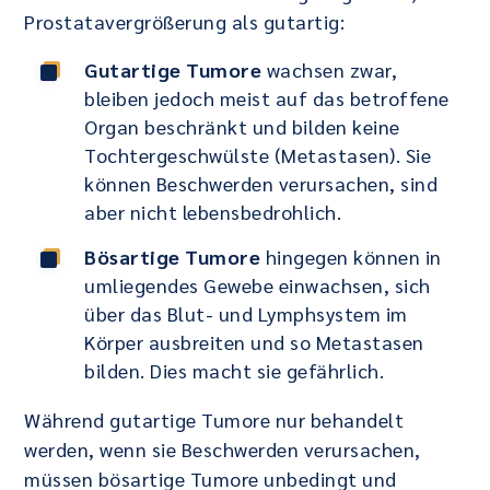
Prostatavergrößerung als gutartig:
Gutartige
Tumore
wachsen zwar,
bleiben jedoch meist auf das betroffene
Organ beschränkt und bilden keine
Tochtergeschwülste (Metastasen). Sie
können Beschwerden verursachen, sind
aber nicht lebensbedrohlich.
Bösartige Tumore
hingegen können in
umliegendes Gewebe einwachsen, sich
über das Blut- und Lymphsystem im
Körper ausbreiten und so Metastasen
bilden. Dies macht sie gefährlich.
Während gutartige Tumore nur behandelt
werden, wenn sie Beschwerden verursachen,
müssen bösartige Tumore unbedingt und