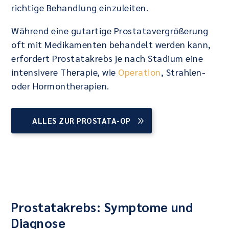
richtige Behandlung einzuleiten.
Während eine gutartige Prostatavergrößerung
oft mit Medikamenten behandelt werden kann,
erfordert Prostatakrebs je nach Stadium eine
intensivere Therapie, wie
Operation
, Strahlen-
oder Hormontherapien.
ALLES ZUR PROSTATA-OP
Prostatakrebs: Symptome und
Diagnose