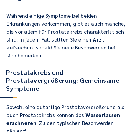
Während einige Symptome bei beiden
Erkrankungen vorkommen, gibt es auch manche,
die vor allem für Prostatakrebs charakteristisch
sind. In jedem Fall sollten Sie einen
Arzt
aufsuchen
, sobald Sie neue Beschwerden bei
sich bemerken.
Prostatakrebs und
Prostatavergrößerung: Gemeinsame
Symptome
Sowohl eine gutartige Prostatavergrößerung als
auch Prostatakrebs können das
Wasserlassen
erschweren
. Zu den typischen Beschwerden
2
zählen: