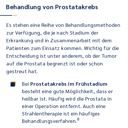
Behandlung von Prostatakrebs
Es stehen eine Reihe von Behandlungsmethoden
zur Verfügung, die je nach Stadium der
Erkrankung und in Zusammenarbeit mit dem
Patienten zum Einsatz kommen. Wichtig für die
Entscheidung ist unter anderem, ob der Tumor
auf die Prostata begrenzt ist oder schon
gestreut hat.
Bei
Prostatakrebs im Frühstadium
besteht eine gute Möglichkeit, dass er
heilbar ist. Häufig wird die Prostata in
einer Operation entfernt. Auch eine
Strahlentherapie ist ein häufiges
8
Behandlungsverfahren.