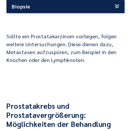
Biopsie
Sollte ein Prostatakarzinom vorliegen, folgen
weitere Untersuchungen. Diese dienen dazu,
Metastasen aufzuspüren, zum Beispiel in den
Knochen oder den Lymphknoten.
Prostatakrebs und
Prostatavergrößerung:
Möglichkeiten der Behandlung