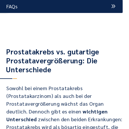
FAQs
Prostatakrebs vs. gutartige
Prostatavergrößerung: Die
Unterschiede
Sowohl bei einem Prostatakrebs
(Prostatakarzinom) als auch bei der
Prostatavergrößerung wächst das Organ
deutlich. Dennoch gibt es einen
wichtigen
Unterschied
zwischen den beiden Erkrankungen:
Prostatakrebs wird als bösartig eingestuft, die