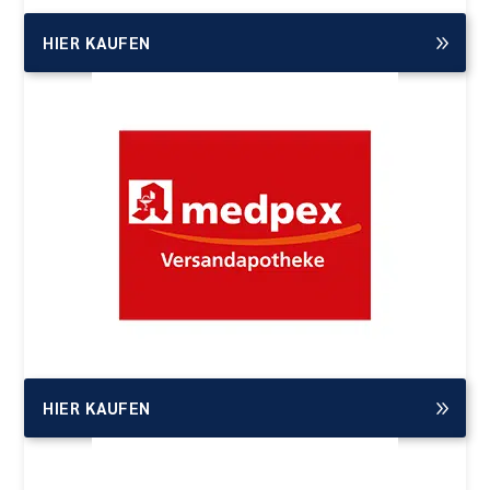
HIER KAUFEN
HIER KAUFEN