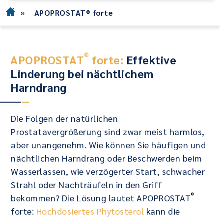
»
APOPROSTAT® forte
®
APOPROSTAT
forte:
Effektive
Linderung bei nächtlichem
Harndrang
Die Folgen der natürlichen
Prostatavergrößerung sind zwar meist harmlos,
aber unangenehm. Wie können Sie häufigen und
nächtlichen Harndrang oder Beschwerden beim
Wasserlassen, wie verzögerter Start, schwacher
Strahl oder Nachträufeln in den Griff
®
bekommen? Die Lösung lautet APOPROSTAT
forte:
Hochdosiertes Phytosterol
kann die