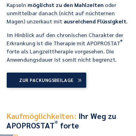
Kapseln
möglichst zu den Mahlzeiten
oder
unmittelbar danach (nicht auf nüchternen
Magen) unzerkaut mit
ausreichend Flüssigkeit
.
Im Hinblick auf den chronischen Charakter der
®
Erkrankung ist die Therapie mit APOPROSTAT
forte als Langzeittherapie vorgesehen. Die
Anwendungsdauer ist somit nicht begrenzt.
ZUR PACKUNGSBEILAGE
Kaufmöglichkeiten:
Ihr Weg zu
®
APOPROSTAT
forte