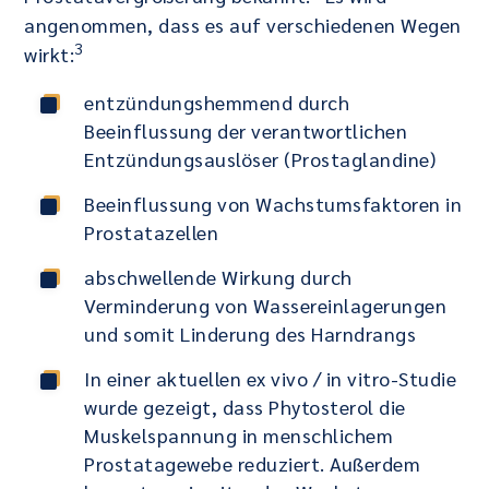
angenommen, dass es auf verschiedenen Wegen
3
wirkt:
entzündungshemmend durch
Beeinflussung der verantwortlichen
Entzündungsauslöser (Prostaglandine)
Beeinflussung von Wachstumsfaktoren in
Prostatazellen
abschwellende Wirkung durch
Verminderung von Wassereinlagerungen
und somit Linderung des Harndrangs
In einer aktuellen ex vivo / in vitro-Studie
wurde gezeigt, dass Phytosterol die
Muskelspannung in menschlichem
Prostatagewebe reduziert. Außerdem