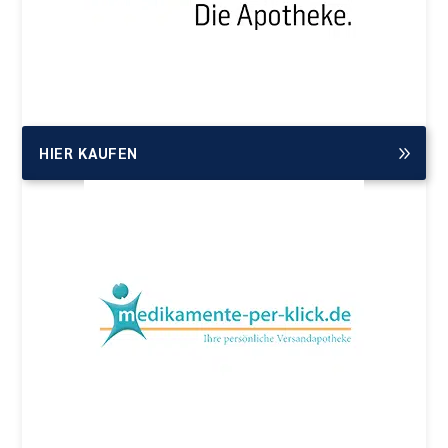
HIER KAUFEN