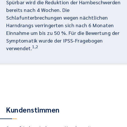
Spürbar wird die Reduktion der Harnbeschwerden
bereits nach 4 Wochen. Die
Schlafunterbrechungen wegen nächtlichen
Harndrangs verringerten sich nach 6 Monaten
Einnahme um bis zu 50 %. Für die Bewertung der
Symptomatik wurde der IPSS‑Fragebogen
1,2
verwendet.
Kundenstimmen