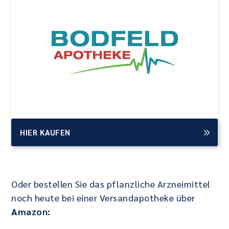
HIER KAUFEN
Oder bestellen Sie das pflanzliche Arzneimittel
noch heute bei einer Versandapotheke über
Amazon: