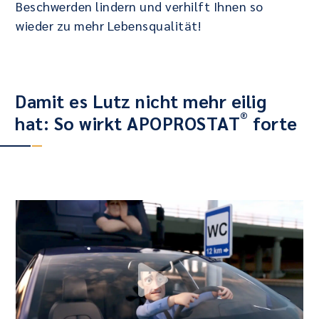
Beschwerden lindern und verhilft Ihnen so
wieder zu mehr Lebensqualität!
Damit es Lutz nicht mehr eilig
®
hat: So wirkt APOPROSTAT
forte