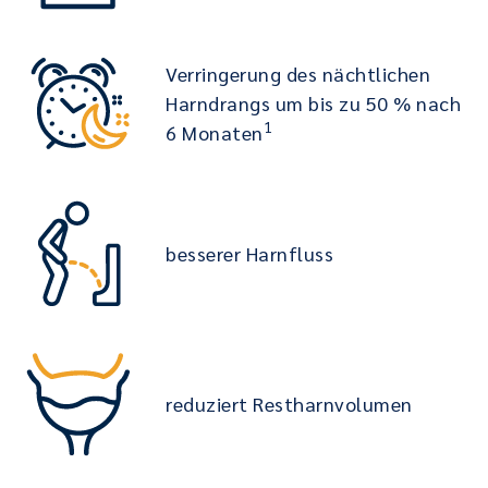
Verringerung des nächtlichen
Harndrangs um bis zu 50 % nach
1
6 Monaten
besserer Harnfluss
reduziert Restharnvolumen