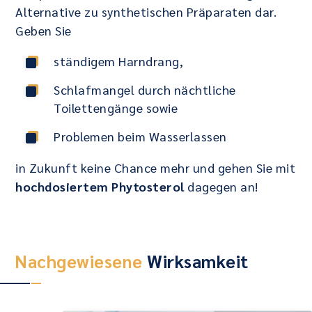
Alternative zu synthetischen Präparaten dar.
Geben Sie
ständigem Harndrang,
Schlafmangel durch nächtliche
Toilettengänge sowie
Problemen beim Wasserlassen
in Zukunft keine Chance mehr und gehen Sie mit
hochdosiertem Phytosterol
dagegen an!
Nachgewiesene
Wirksamkeit