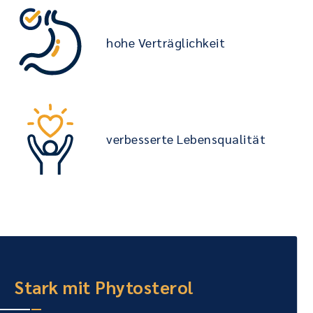
hohe Verträglichkeit
verbesserte Lebensqualität
Stark mit Phytosterol