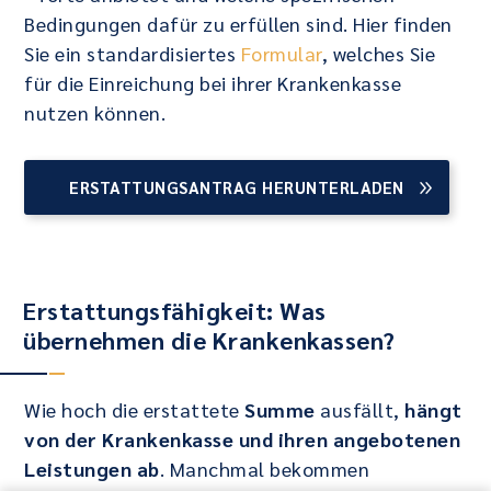
Bedingungen dafür zu erfüllen sind. Hier finden
Sie ein standardisiertes
Formular
, welches Sie
für die Einreichung bei ihrer Krankenkasse
nutzen können.
ERSTATTUNGSANTRAG HERUNTERLADEN
Erstattungsfähigkeit: Was
übernehmen die Krankenkassen?
Wie hoch die erstattete
Summe
ausfällt,
hängt
von der Krankenkasse und ihren angebotenen
Leistungen ab
. Manchmal bekommen