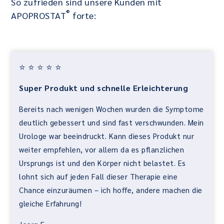
So zufrieden sind unsere Kunden mit
®
APOPROSTAT
forte:
⭐ ⭐ ⭐ ⭐ ⭐
Super Produkt und schnelle Erleichterung
Bereits nach wenigen Wochen wurden die Symptome
deutlich gebessert und sind fast verschwunden. Mein
Urologe war beeindruckt. Kann dieses Produkt nur
weiter empfehlen, vor allem da es pflanzlichen
Ursprungs ist und den Körper nicht belastet. Es
lohnt sich auf jeden Fall dieser Therapie eine
Chance einzuräumen – ich hoffe, andere machen die
gleiche Erfahrung!