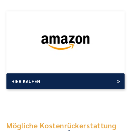
HIER KAUFEN
Mögliche Kostenrückerstattung