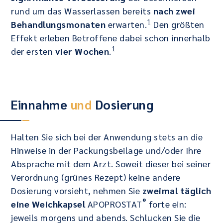
rund um das Wasserlassen bereits
nach zwei
1
Behandlungsmonaten
erwarten.
Den größten
Effekt erleben Betroffene dabei schon innerhalb
1
der ersten
vier Wochen
.
Einnahme
und
Dosierung
Halten Sie sich bei der Anwendung stets an die
Hinweise in der Packungsbeilage und/oder Ihre
Absprache mit dem Arzt. Soweit dieser bei seiner
Verordnung (grünes Rezept) keine andere
Dosierung vorsieht, nehmen Sie
zweimal täglich
®
eine Weichkapsel
APOPROSTAT
forte ein:
jeweils morgens und abends. Schlucken Sie die