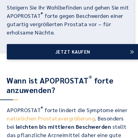
Steigern Sie Ihr Wohlbefinden und gehen Sie mit
®
APOPROSTAT
forte gegen Beschwerden einer
gutartig vergrößerten Prostata vor – für
erholsame Nächte.
JETZT KAUFEN
®
Wann ist APOPROSTAT
forte
anzuwenden?
®
APOPROSTAT
forte lindert die Symptome einer
natürlichen Prostatavergrößerung
. Besonders
bei
leichten bis mittleren Beschwerden
stellt
das pflanzliche Arzneimittel daher eine gute