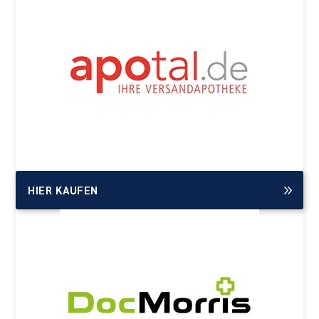
HIER KAUFEN