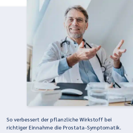
So verbessert der pflanzliche Wirkstoff bei
richtiger Einnahme die Prostata-Symptomatik.