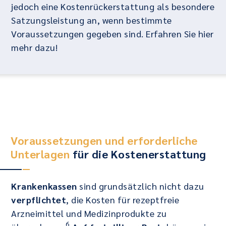
jedoch eine Kostenrückerstattung als besondere
Satzungsleistung an, wenn bestimmte
Voraussetzungen gegeben sind. Erfahren Sie hier
mehr dazu!
Voraussetzungen und erforderliche
Unterlagen
für die Kostenerstattung
Krankenkassen
sind grundsätzlich nicht dazu
verpflichtet
, die Kosten für rezeptfreie
Arzneimittel und Medizinprodukte zu
6