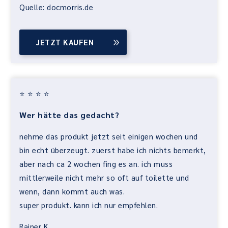
Quelle: docmorris.de
JETZT KAUFEN
⭐ ⭐ ⭐ ⭐
Wer hätte das gedacht?
nehme das produkt jetzt seit einigen wochen und
bin echt überzeugt. zuerst habe ich nichts bemerkt,
aber nach ca 2 wochen fing es an. ich muss
mittlerweile nicht mehr so oft auf toilette und
wenn, dann kommt auch was.
super produkt. kann ich nur empfehlen.
Rainer K.