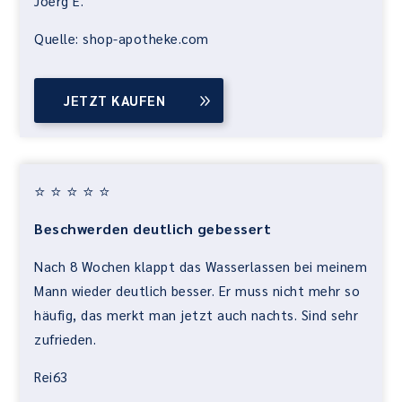
Joerg E.
Quelle: shop-apotheke.com
JETZT KAUFEN
⭐ ⭐ ⭐ ⭐ ⭐
Beschwerden deutlich gebessert
Nach 8 Wochen klappt das Wasserlassen bei meinem
Mann wieder deutlich besser. Er muss nicht mehr so
häufig, das merkt man jetzt auch nachts. Sind sehr
zufrieden.
Rei63