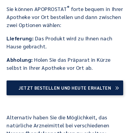
®
Sie können APOPROSTAT
forte bequem in Ihrer
Apotheke vor Ort bestellen und dann zwischen
zwei Optionen wählen:
Lieferung:
Das Produkt wird zu Ihnen nach
Hause gebracht.
Abholung:
Holen Sie das Präparat in Kürze
selbst in Ihrer Apotheke vor Ort ab.
JETZT BESTELLEN UND HEUTE ERHALTEN
Alternativ haben Sie die Möglichkeit, das
natürliche Arzneimittel bei verschiedenen