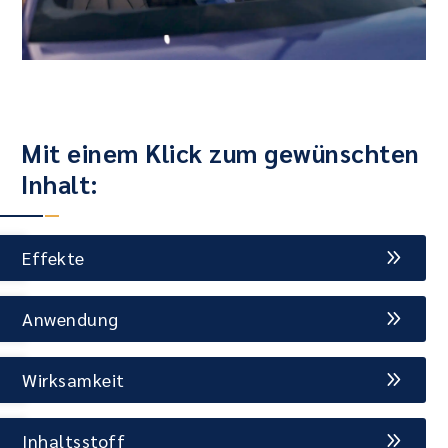
Mit einem Klick zum gewünschten
Inhalt:
Effekte
Anwendung
Wirksamkeit
Inhaltsstoff