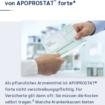
®
von APOPROSTAT
forte*
Als pflanzliches Arzneimittel ist APOPROSTAT®
forte nicht verschreibungspflichtig. Für
Versicherte gilt dann oft: Sie müssen die Kosten
6
selbst tragen.
Manche Krankenkassen bieten