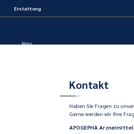
Erstattung
Kontakt
Haben Sie Fragen zu unser
Gerne werden wir Ihre Fr
APOGEPHA Arzneimitte